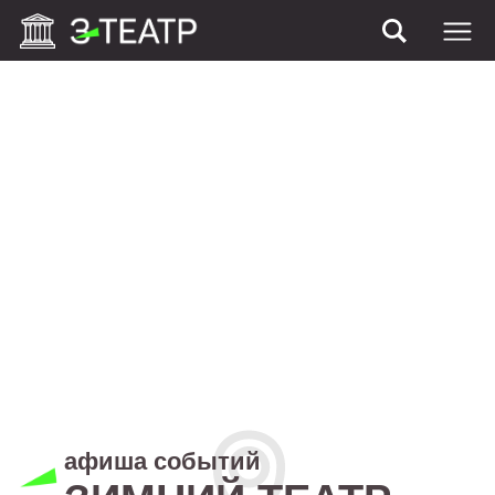
афиша событий