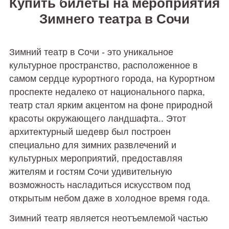
Купить билеты на мероприятия
Зимнего театра в Сочи
Зимний театр в Сочи - это уникальное
культурное пространство, расположенное в
самом сердце курортного города, на Курортном
проспекте
недалеко от национального парка,
театр стал ярким акцентом на фоне природной
красоты окружающего ландшафта.
. Этот
архитектурный шедевр был построен
специально для зимних развлечений и
культурных мероприятий, предоставляя
жителям и гостям Сочи удивительную
возможность насладиться искусством под
открытым небом даже в холодное время года.
Зимний театр является неотъемлемой частью