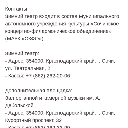
Контакты
Зимний театр входит в состав Муниципального
автономного учреждения культуры «Сочинское
концертно-филармоническое объединение»
(МАУК «СКФО»).
Зимний театр:
- Адрес: 354000, Краснодарский край, г. Сочи,
ул. Театральная, 2
- Кассы: +7 (862) 262-20-06
Дополнительная площадка:
Зал органной и камерной музыки им. А.
Дебольской
- Адрес: 354000, Краснодарский край, г. Сочи,
Курортный проспект, 32
- Кассы: +7 (862) 262-33-99