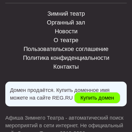
Зимний театр
Органный зал
Новости
О театре
Пользовательское соглашение
Политика конфиденциальности
Контакты
Домен продаётся. Купить доменное имя
можете на сайте REG.RU
Купить домен
Афиша Зимнего Театра - автоматический поиск
мероприятий в сети интернет. Не официальный