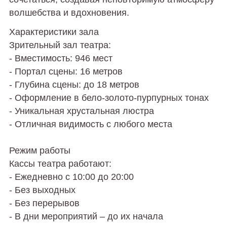
волшебства и вдохновения.
Характеристики зала
Зрительный зал театра:
- Вместимость: 946 мест
- Портал сцены: 16 метров
- Глубина сцены: до 18 метров
- Оформление в бело-золото-пурпурных тонах
- Уникальная хрустальная люстра
- Отличная видимость с любого места
Режим работы
Кассы театра работают:
- Ежедневно с 10:00 до 20:00
- Без выходных
- Без перерывов
- В дни мероприятий – до их начала