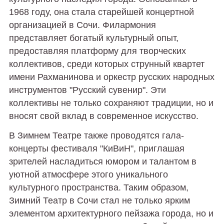
1968 году, она стала старейшей концертной
организацией в Сочи. Филармония
представляет богатый культурный опыт,
предоставляя платформу для творческих
коллективов, среди которых струнный квартет
имени Рахманинова и оркестр русских народных
инструментов "Русский сувенир". Эти
коллективы не только сохраняют традиции, но и
вносят свой вклад в современное искусство.
В Зимнем Театре также проводятся гала-
концерты фестиваля "КиВиН", приглашая
зрителей насладиться юмором и талантом в
уютной атмосфере этого уникального
культурного пространства. Таким образом,
Зимний Театр в Сочи стал не только ярким
элементом архитектурного пейзажа города, но и