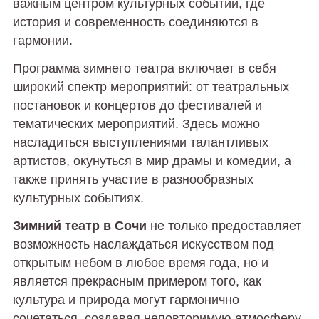
важным центром культурных событий, где
история и современность соединяются в
гармонии.
Программа зимнего театра включает в себя
широкий спектр мероприятий: от театральных
постановок и концертов до фестивалей и
тематических мероприятий. Здесь можно
насладиться выступлениями талантливых
артистов, окунуться в мир драмы и комедии, а
также принять участие в разнообразных
культурных событиях.
Зимний театр в Сочи
не только предоставляет
возможность наслаждаться искусством под
открытым небом в любое время года, но и
является прекрасным примером того, как
культура и природа могут гармонично
сочетаться, создавая неповторимую атмосферу