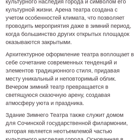
культурного наследия города и символом его
культурной жизни. Арена театра создана с
учетом особенностей климата, что позволяет
проводить мероприятия даже в зимний период,
когда большинство других открытых площадок
оказываются закрытыми.
Архитектурное оформление театра воплощает в
себе сочетание современных тенденций и
элементов традиционного стиля, придавая
месту уникальный и неповторимый облик.
Вечером зимний театр превращается в
светящуюся сказочную арену, создавая
атмосферу уюта и праздника.
Здание Зимнего Театра также служит домом
для Сочинской государственной филармонии,
которая является неотъемлемой частью
культурного наследия города. Основанная в