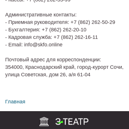
Административные контакты:
- Приемная руководителя: +7 (862) 262-50-29
- Бухгалтерия: +7 (862) 262-20-10
- Кадровая служба: +7 (862) 262-16-11
- Email: info@skfo.online
Почтовый адрес для корреспонденции:
354000, Краснодарский край, город-курорт Сочи,
улица Советская, дом 26, а/я 61-04
Главная