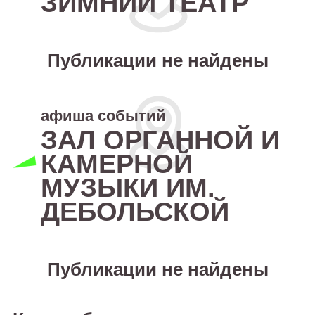
ЗИМНИЙ ТЕАТР
Публикации не найдены
афиша событий
ЗАЛ ОРГАННОЙ И
КАМЕРНОЙ
МУЗЫКИ ИМ.
ДЕБОЛЬСКОЙ
Публикации не найдены