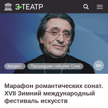
12+
Концерт
Прошедшие события: Сочи
Марафон романтических сонат.
XVII Зимний международный
фестиваль искусств