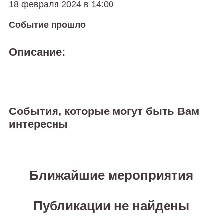
18 февраля 2024 в 14:00
Событие прошло
Описание:
События, которые могут быть Вам
интересны
Ближайшие мероприятия
Публикации не найдены