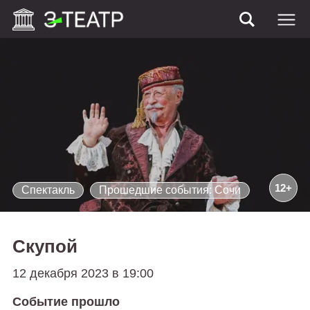
12+
Спектакль
Прошедшие события: Сочи
Скупой
12 декабря 2023 в 19:00
Событие прошло