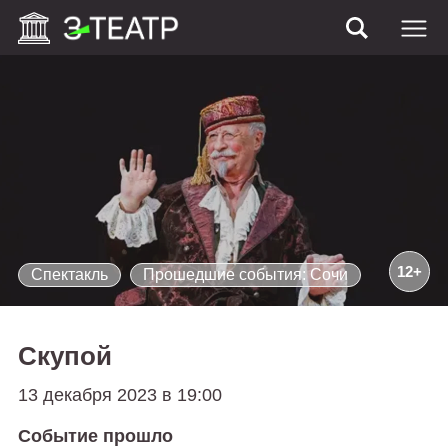
12+
Спектакль
Прошедшие события: Сочи
Скупой
13 декабря 2023 в 19:00
Событие прошло