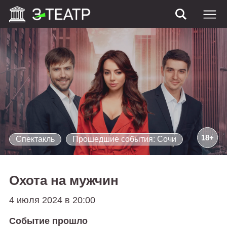
18+
Спектакль
Прошедшие события: Сочи
Охота на мужчин
4 июля 2024 в 20:00
Событие прошло