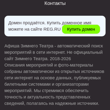
Контакты
Домен продаётся. Купить доменное имя
можете на сайте REG.RU
Купить домен
Афиша Зимнего Театра - автоматический поиск
мероприятий в сети интернет. Не официальный
сайт Зимнего Театра. 2018-2026
Описания мероприятий и фото-материалы
собраны автоматически из открытых источников
сети интернет на основе данных, публикуемых
билетными системами и организаторами
мероприятий. Мы стремимся обеспечить
точность и актуальность представленных
сведений, полагаясь на надежные источники.