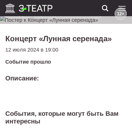
12+
Концерт
Прошедшие события: Сочи
Концерт «Лунная серенада»
12 июля 2024 в 19:00
Событие прошло
Описание:
События, которые могут быть Вам
интересны