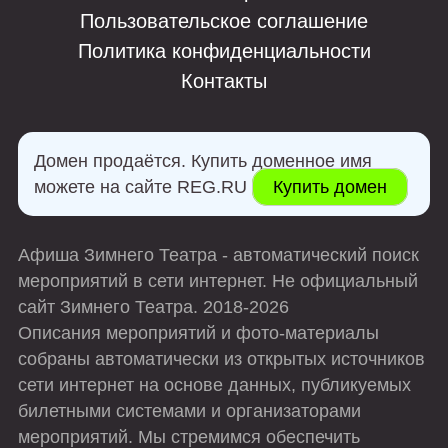
Пользовательское соглашение
Политика конфиденциальности
Контакты
Домен продаётся. Купить доменное имя
можете на сайте REG.RU
Купить домен
Афиша Зимнего Театра - автоматический поиск
мероприятий в сети интернет. Не официальный
сайт Зимнего Театра. 2018-2026
Описания мероприятий и фото-материалы
собраны автоматически из открытых источников
сети интернет на основе данных, публикуемых
билетными системами и организаторами
мероприятий. Мы стремимся обеспечить