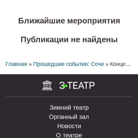
Ближайшие мероприятия
Публикации не найдены
Главная
»
Прошедшие события: Сочи
» Концерт «Лунная серенада»
Зимний театр
Органный зал
Новости
О театре