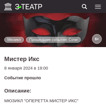
6+
Mюзикл
Прошедшие события: Сочи
Мистер Икс
8 января 2024 в 19:00
Событие прошло
Описание:
МЮЗИКЛ "ОПЕРЕТТА МИСТЕР ИКС"