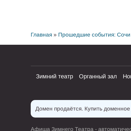
Главная
»
Прошедшие события: Сочи
Зимний театр
Органный зал
Но
Домен продаётся. Купить доменно
Афиша Зимнего Театра - автоматичес