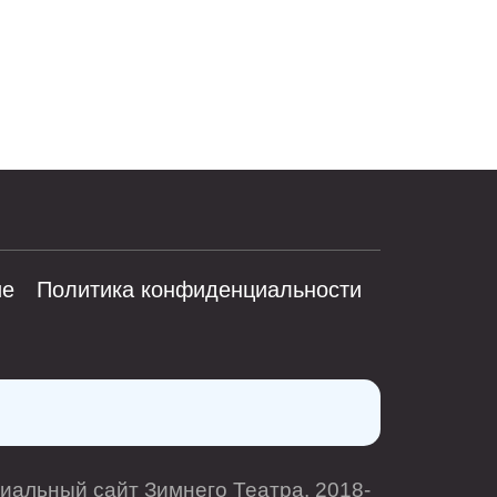
ие
Политика конфиденциальности
иальный сайт Зимнего Театра. 2018-