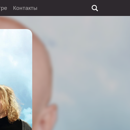
тре
Контакты