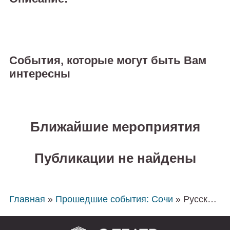
События, которые могут быть Вам
интересны
Ближайшие мероприятия
Публикации не найдены
Главная
»
Прошедшие события: Сочи
» Русский вечер. Концерт Солистов Сочинской филармонии