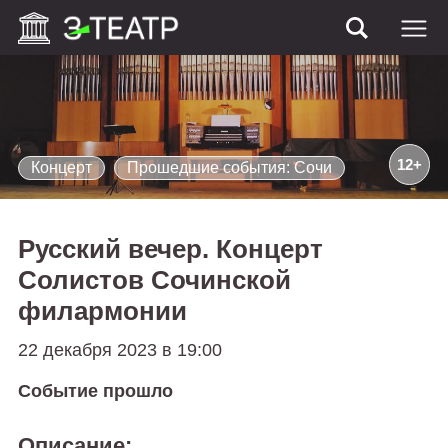
12+
Концерт
Прошедшие события: Сочи
Русский вечер. Концерт
Солистов Сочинской
филармонии
22 декабря 2023 в 19:00
Событие прошло
Описание: