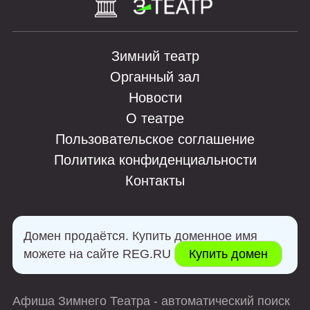
Зимний театр
Органный зал
Новости
О театре
Пользовательское соглашение
Политика конфиденциальности
Контакты
Домен продаётся. Купить доменное имя
можете на сайте REG.RU
Купить домен
Афиша Зимнего Театра - автоматический поиск